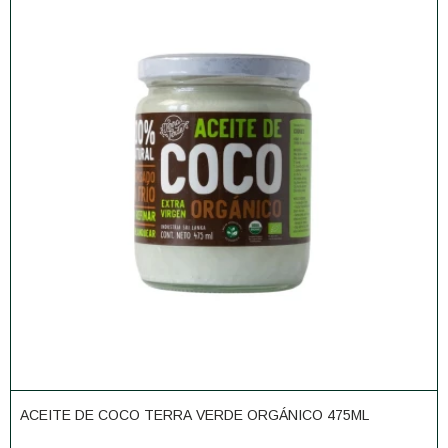
ACEITE DE COCO TERRA VERDE ORGÁNICO 475ML