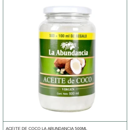
ACEITE DE COCO LA ABUNDANCIA 500ML