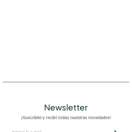
Newsletter
¡Suscribite y recibí todas nuestras novedades!