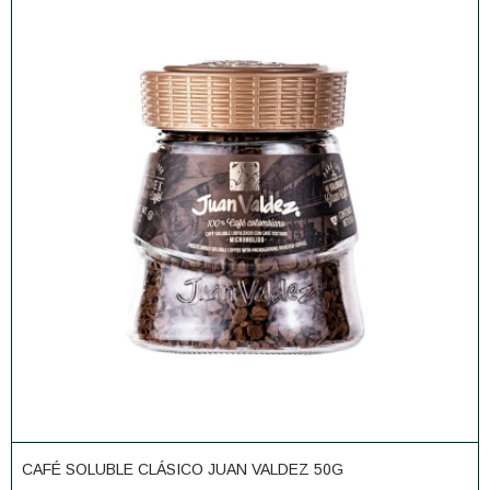
CAFÉ SOLUBLE CLÁSICO JUAN VALDEZ 50G