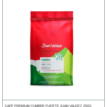
CAFÉ PREMIUM CUMBRE FUERTE JUAN VALDEZ 250G