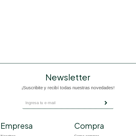
Newsletter
¡Suscribite y recibí todas nuestras novedades!
Empresa
Compra