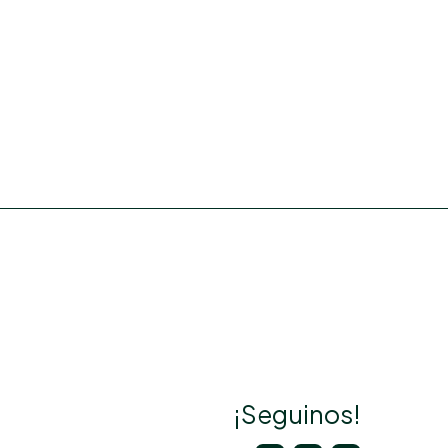
¡Seguinos!