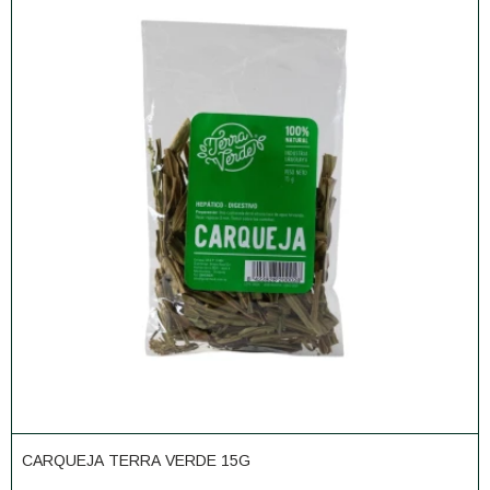
CARQUEJA TERRA VERDE 15G