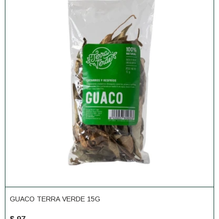
GUACO TERRA VERDE 15G