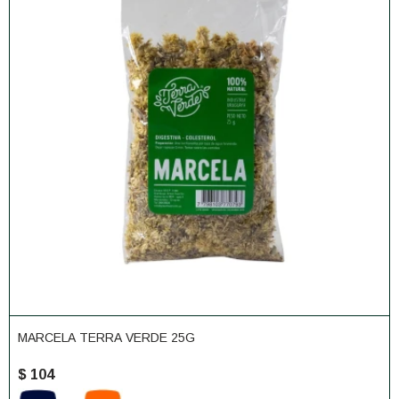
MARCELA TERRA VERDE 25G
$
104