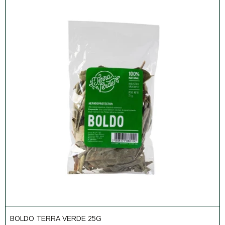
BOLDO TERRA VERDE 25G