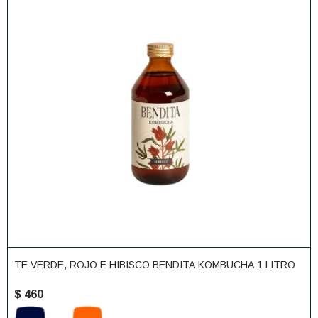
TE VERDE, ROJO E HIBISCO BENDITA KOMBUCHA 1 LITRO
$
460