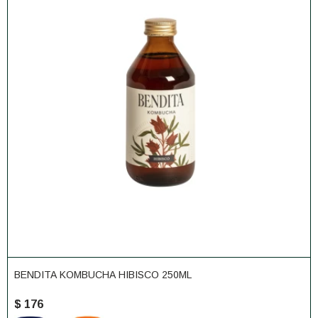
BENDITA KOMBUCHA HIBISCO 250ML
$
176