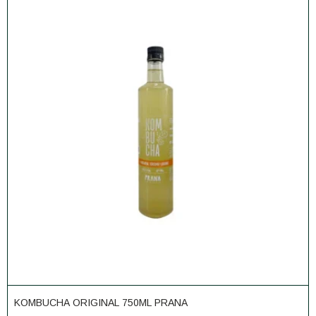
KOMBUCHA ORIGINAL 750ML PRANA