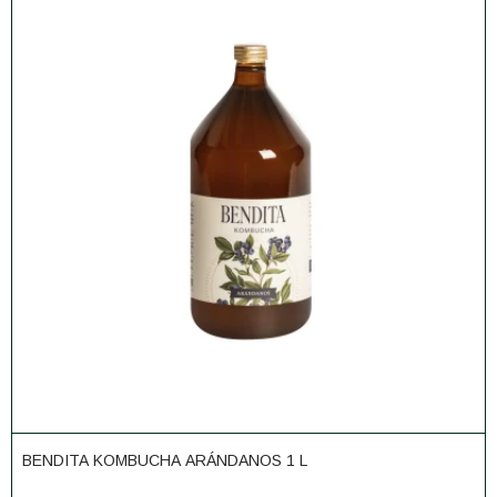
BENDITA KOMBUCHA ARÁNDANOS 1 L