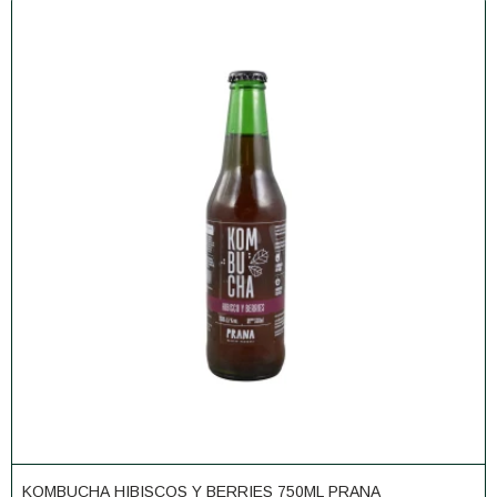
KOMBUCHA HIBISCOS Y BERRIES 750ML PRANA