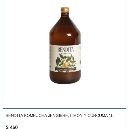
BENDITA KOMBUCHA JENGIBRE, LIMÓN Y CÚRCUMA 1L
$
460