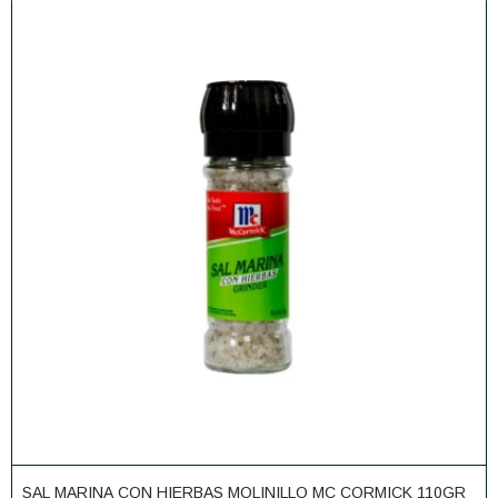
SAL MARINA CON HIERBAS MOLINILLO MC CORMICK 110GR