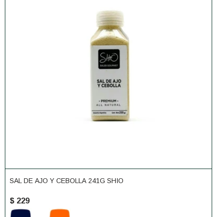
SAL DE AJO Y CEBOLLA 241G SHIO
$
229