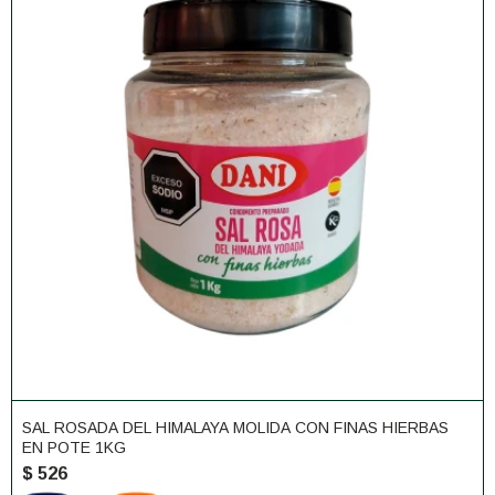
SAL ROSADA DEL HIMALAYA MOLIDA CON FINAS HIERBAS
EN POTE 1KG
$
526