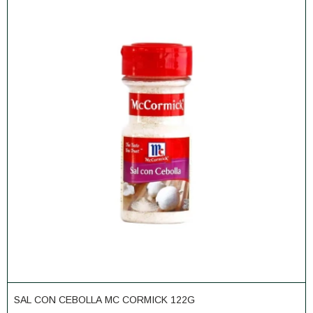
SAL CON CEBOLLA MC CORMICK 122G