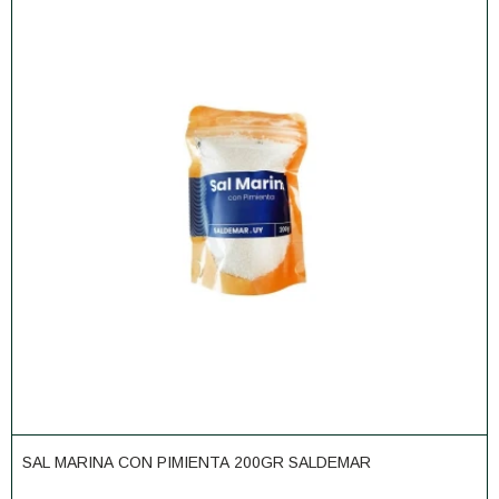
SAL MARINA CON PIMIENTA 200GR SALDEMAR