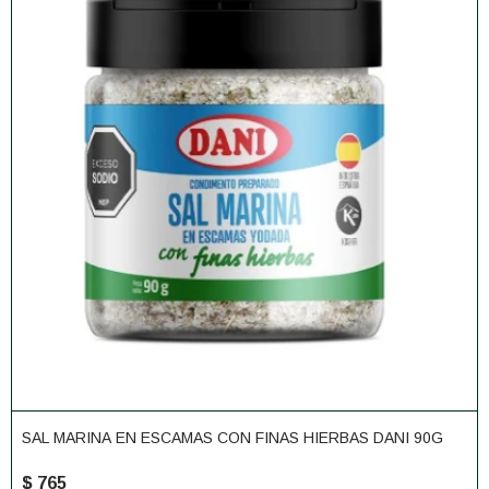
SAL MARINA EN ESCAMAS CON FINAS HIERBAS DANI 90G
$
765