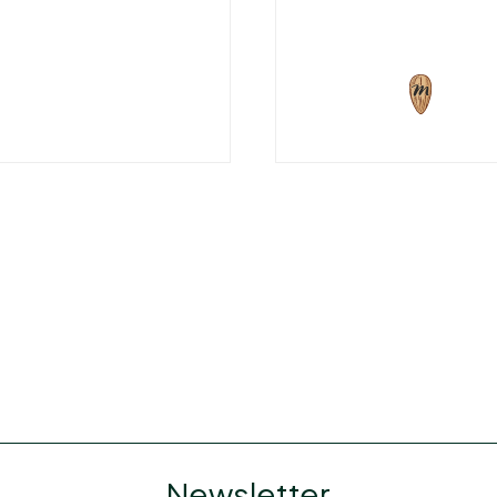
Newsletter