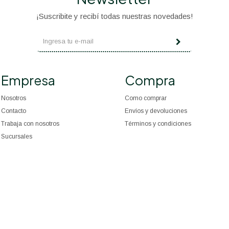
¡Suscribite y recibí todas nuestras novedades!
Empresa
Compra
Nosotros
Como comprar
Contacto
Envíos y devoluciones
Trabaja con nosotros
Términos y condiciones
Sucursales