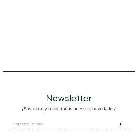
Newsletter
¡Suscribite y recibí todas nuestras novedades!