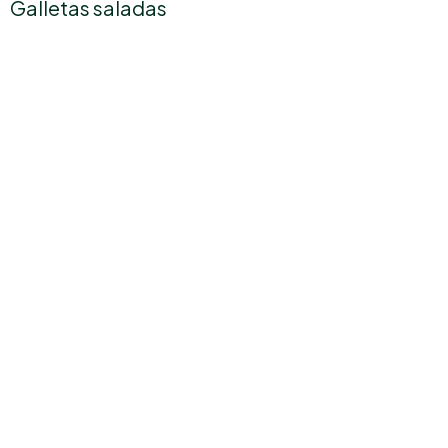
Galletas saladas