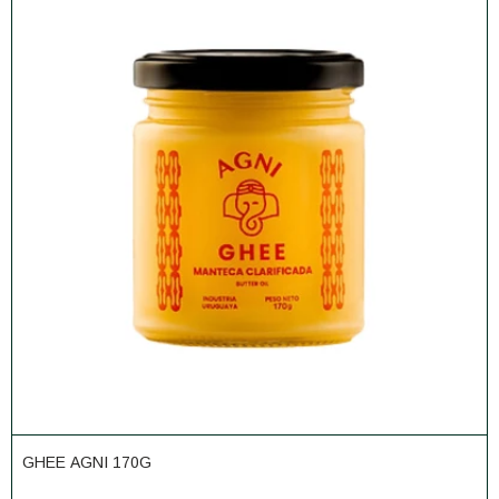
GHEE AGNI 170G