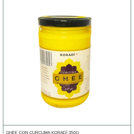
GHEE CON CURCUMA KORADÍ 350G