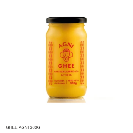
GHEE AGNI 300G