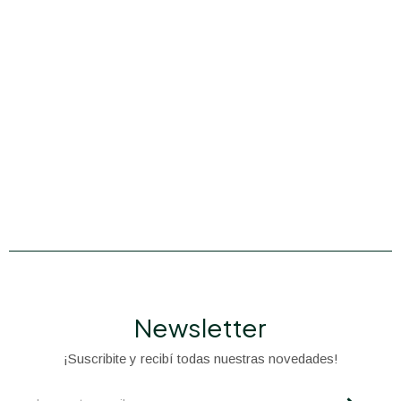
Newsletter
¡Suscribite y recibí todas nuestras novedades!