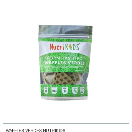
WAFFLES VERDES NUTRIKIDS