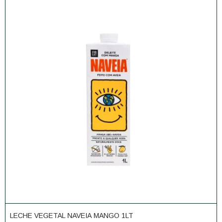
LECHE VEGETAL NAVEIA MANGO 1LT