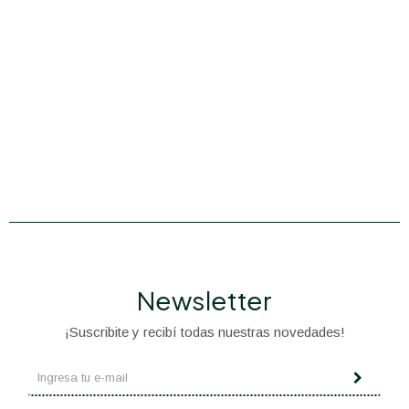
Newsletter
¡Suscribite y recibí todas nuestras novedades!