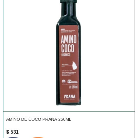
AMINO DE COCO PRANA 250ML
$
531