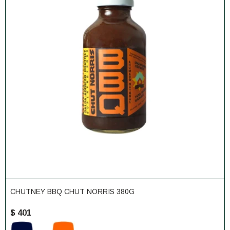
CHUTNEY BBQ CHUT NORRIS 380G
$
401