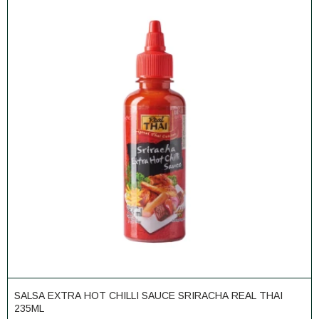
SALSA EXTRA HOT CHILLI SAUCE SRIRACHA REAL THAI
235ML