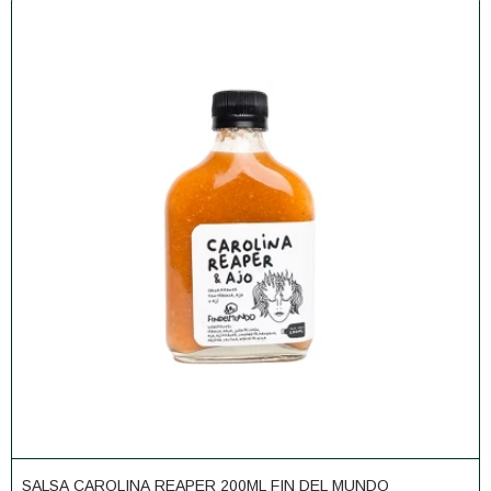
SALSA CAROLINA REAPER 200ML FIN DEL MUNDO