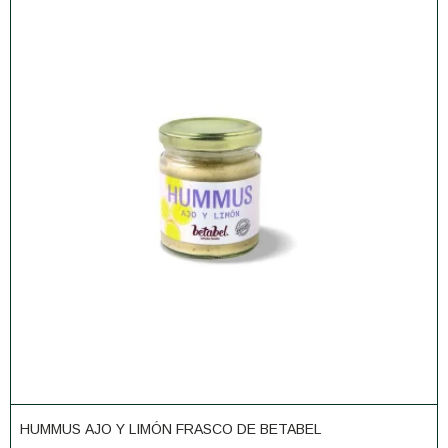
HUMMUS AJO Y LIMÓN FRASCO DE BETABEL