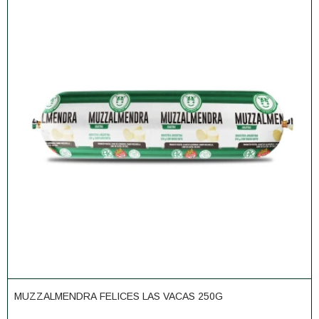
MUZZALMENDRA FELICES LAS VACAS 250G