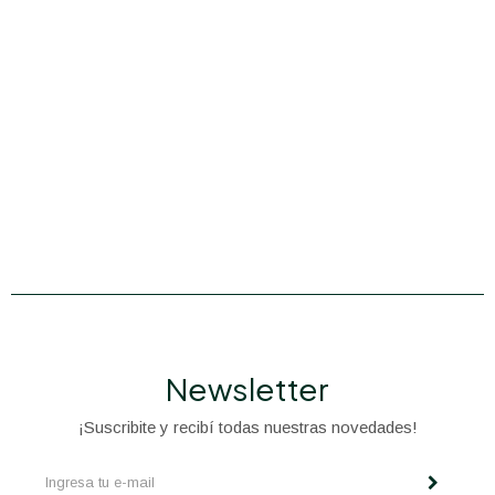
Newsletter
¡Suscribite y recibí todas nuestras novedades!