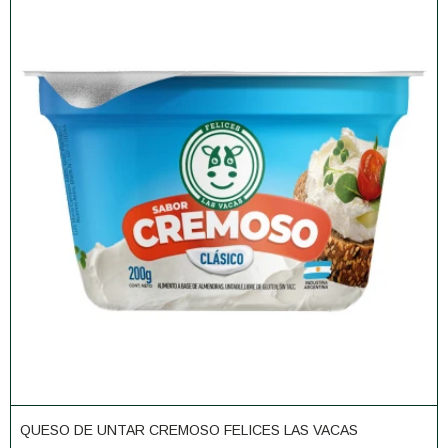
QUESO DE UNTAR CREMOSO FELICES LAS VACAS