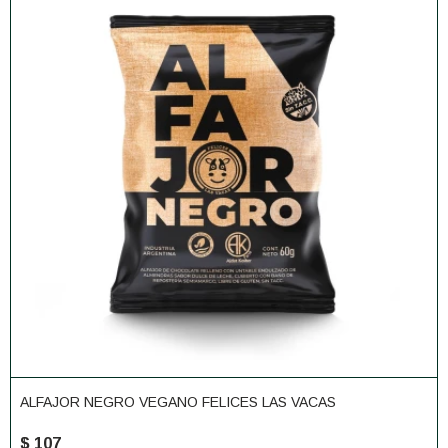
ALFAJOR NEGRO VEGANO FELICES LAS VACAS
$
107