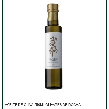
ACEITE DE OLIVA 250ML OLIVARES DE ROCHA