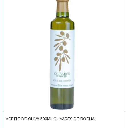
ACEITE DE OLIVA 500ML OLIVARES DE ROCHA