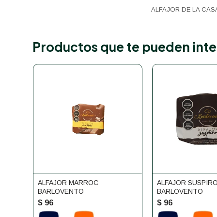
ALFAJOR DE LA CAS
Productos que te pueden inte
ALFAJOR MARROC
ALFAJOR SUSPIR
BARLOVENTO
BARLOVENTO
$
96
$
96