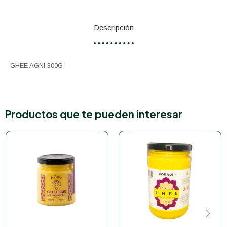
Descripción
GHEE AGNI 300G
Productos que te pueden interesar