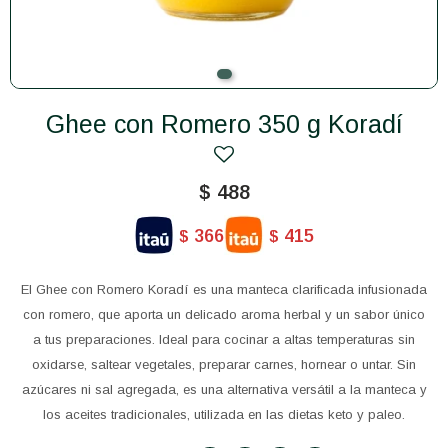
Ghee con Romero 350 g Koradí
$
488
366
415
$
$
El Ghee con Romero Koradí es una manteca clarificada infusionada
con romero, que aporta un delicado aroma herbal y un sabor único
a tus preparaciones. Ideal para cocinar a altas temperaturas sin
oxidarse, saltear vegetales, preparar carnes, hornear o untar. Sin
azúcares ni sal agregada, es una alternativa versátil a la manteca y
los aceites tradicionales, utilizada en las dietas keto y paleo.