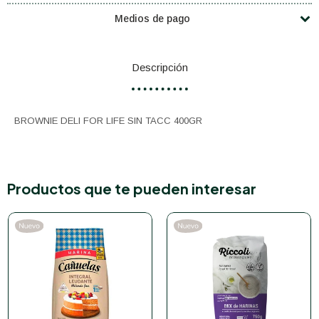
Medios de pago
Descripción
BROWNIE DELI FOR LIFE SIN TACC 400GR
Productos que te pueden interesar