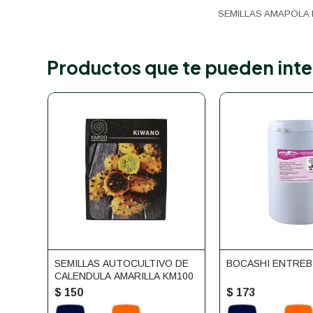
SEMILLAS AMAPOLA
Productos que te pueden inte
SEMILLAS AUTOCULTIVO DE
BOCASHI ENTREB
CALENDULA AMARILLA KM100
$
150
$
173