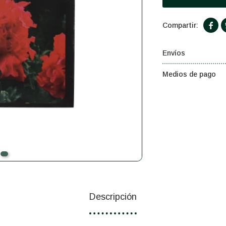

Envíos
Medios de pago
Descripción