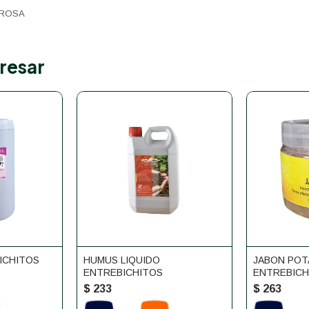
 ROSA
resar
ICHITOS
HUMUS LIQUIDO
JABON POT
ENTREBICHITOS
ENTREBICH
$
233
$
263