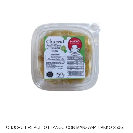
CHUCRUT REPOLLO BLANCO CON MANZANA HAKKO 250G