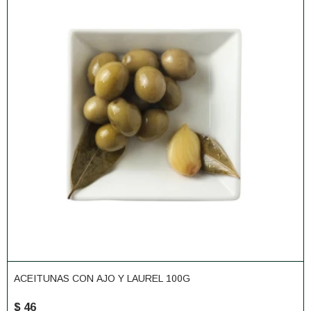
ACEITUNAS CON AJO Y LAUREL 100G
$
46