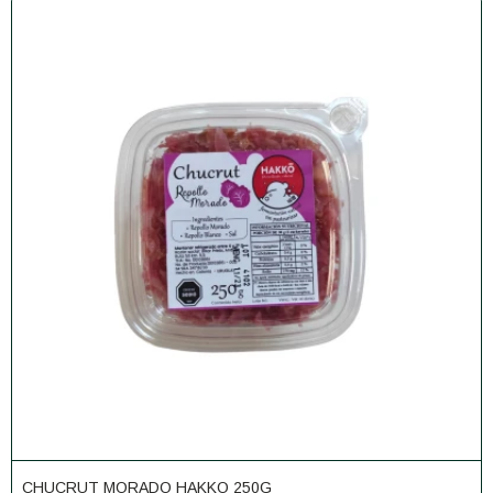
CHUCRUT MORADO HAKKO 250G