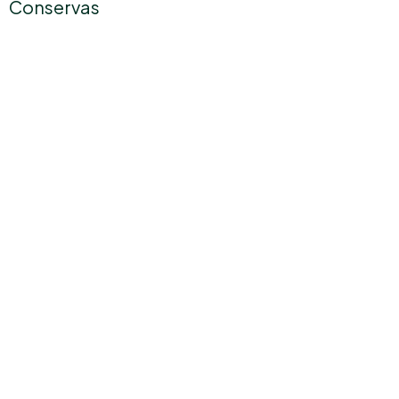
Conservas