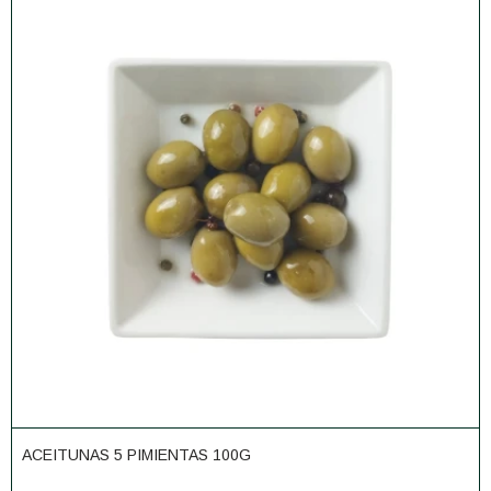
ACEITUNAS 5 PIMIENTAS 100G