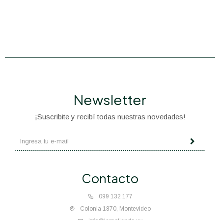
Newsletter
¡Suscribite y recibí todas nuestras novedades!
Contacto
099 132 177
Colonia 1870, Montevideo