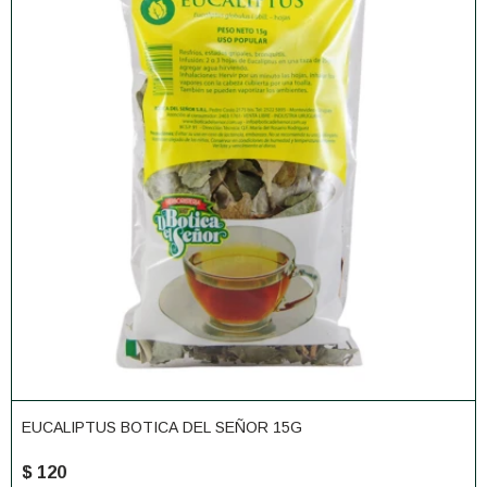
EUCALIPTUS BOTICA DEL SEÑOR 15G
$
120