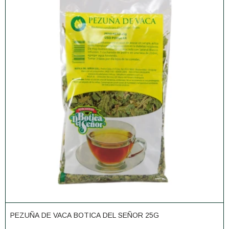
PEZUÑA DE VACA BOTICA DEL SEÑOR 25G