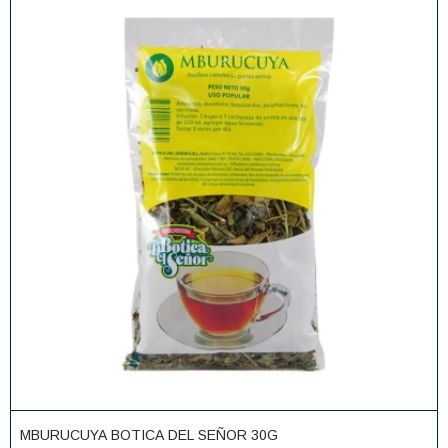
MBURUCUYA BOTICA DEL SEÑOR 30G