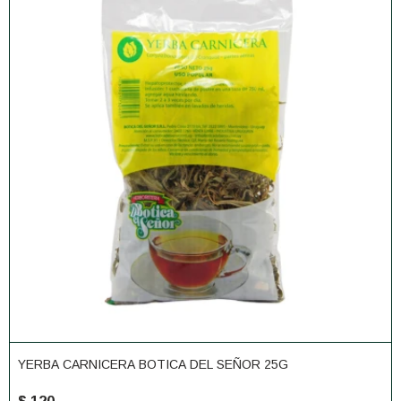
YERBA CARNICERA BOTICA DEL SEÑOR 25G