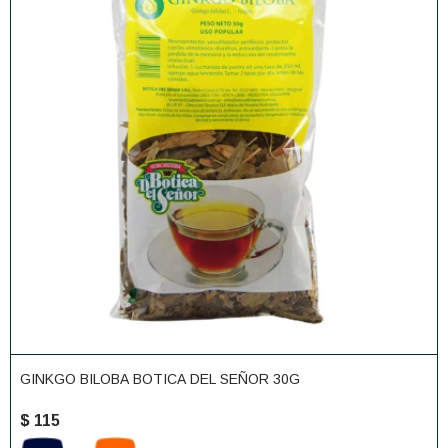
GINKGO BILOBA BOTICA DEL SEÑOR 30G
$
115