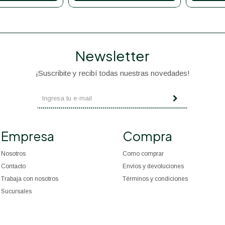
Newsletter
¡Suscribite y recibí todas nuestras novedades!
Empresa
Compra
Nosotros
Como comprar
Contacto
Envíos y devoluciones
Trabaja con nosotros
Términos y condiciones
Sucursales