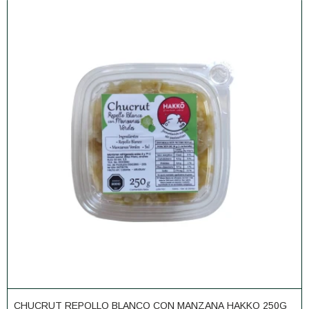
CHUCRUT REPOLLO BLANCO CON MANZANA HAKKO 250G