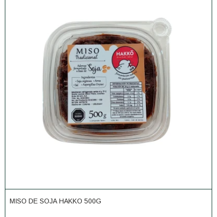
MISO DE SOJA HAKKO 500G