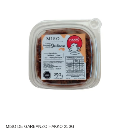
MISO DE GARBANZO HAKKO 250G