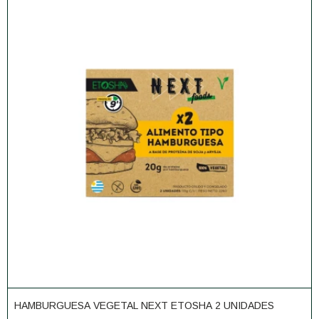
HAMBURGUESA VEGETAL NEXT ETOSHA 2 UNIDADES