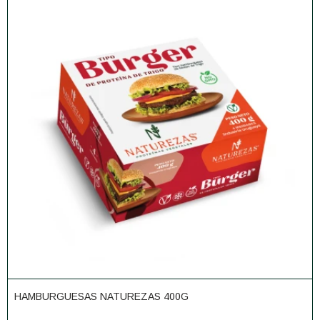
HAMBURGUESAS NATUREZAS 400G