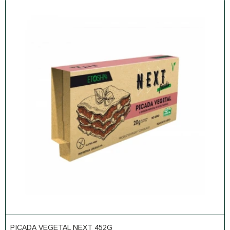
PICADA VEGETAL NEXT 452G