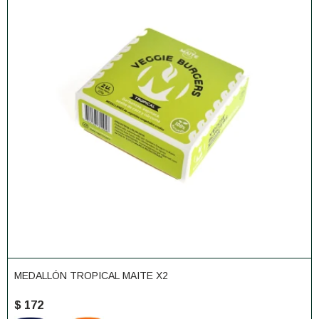
MEDALLÓN TROPICAL MAITE X2
$
172