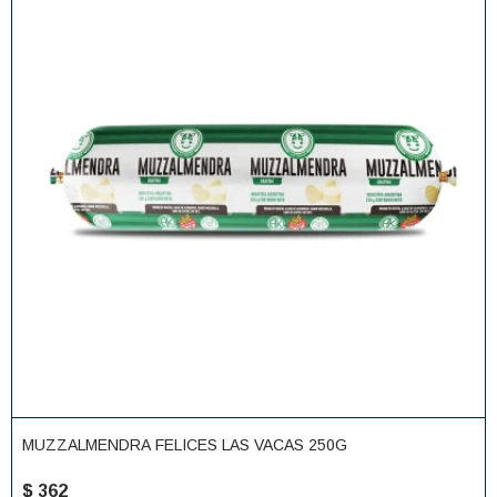
MUZZALMENDRA FELICES LAS VACAS 250G
$
362