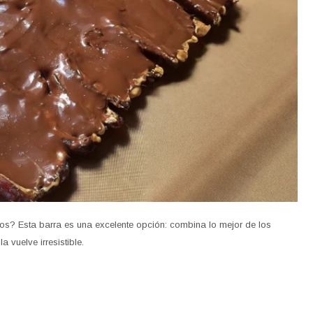
os? Esta barra es una excelente opción: combina lo mejor de los
 vuelve irresistible.