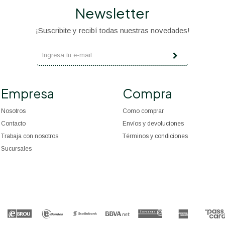
Newsletter
¡Suscribite y recibí todas nuestras novedades!
Empresa
Compra
Nosotros
Como comprar
Contacto
Envíos y devoluciones
Trabaja con nosotros
Términos y condiciones
Sucursales