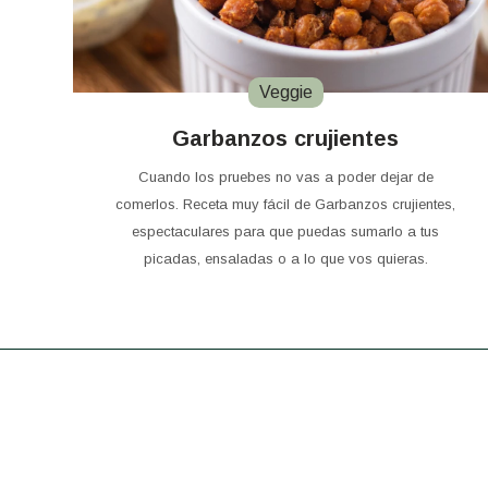
Veggie
Garbanzos crujientes
Cuando los pruebes no vas a poder dejar de
comerlos. Receta muy fácil de Garbanzos crujientes,
espectaculares para que puedas sumarlo a tus
picadas, ensaladas o a lo que vos quieras.