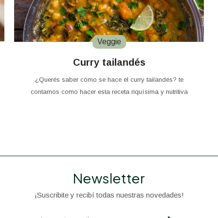
Veggie
Curry tailandés
¿Querés saber cómo se hace el curry tailandés? te
contamos como hacer esta receta riquísima y nutritiva
Newsletter
¡Suscribite y recibí todas nuestras novedades!