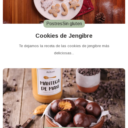
Postres
Sin gluten
Cookies de Jengibre
Te dejamos la receta de las cookies de jengibre más
deliciosas...