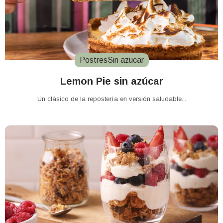
Postres
Sin azucar
Lemon Pie sin azúcar
Un clásico de la repostería en versión saludable...