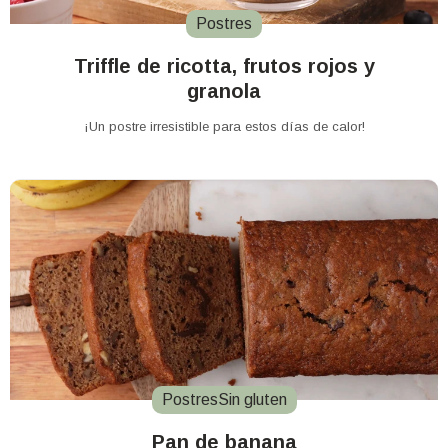
Postres
Triffle de ricotta, frutos rojos y
granola
¡Un postre irresistible para estos días de calor!
Postres
Sin gluten
Pan de banana