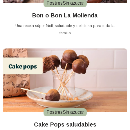
Postres
Sin azucar
Bon o Bon La Molienda
Una receta súper fácil, saludable y deliciosa para toda la
familia
Postres
Sin azucar
Cake Pops saludables