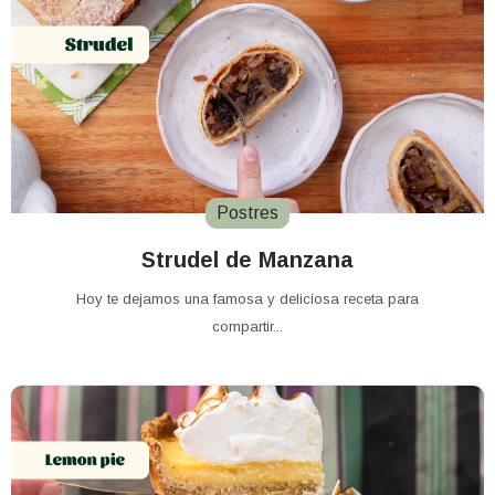
Postres
Strudel de Manzana
Hoy te dejamos una famosa y deliciosa receta para
compartir...