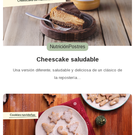
Nutrición
Postres
Cheescake saludable
Una versión diferente, saludable y deliciosa de un clásico de
la repostería…