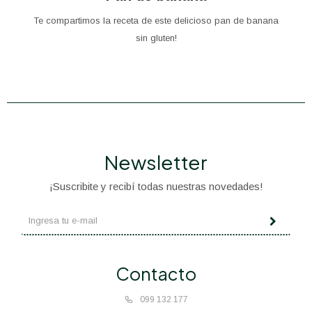
Te compartimos la receta de este delicioso pan de banana
sin gluten!
Newsletter
¡Suscribite y recibí todas nuestras novedades!
Contacto
099 132 177