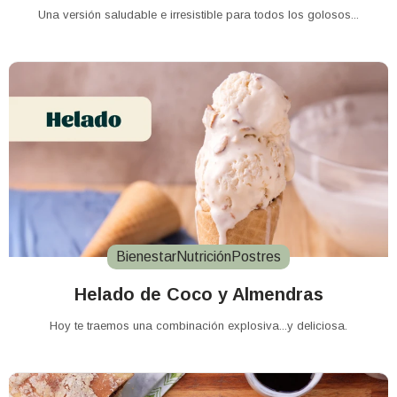
Una versión saludable e irresistible para todos los golosos...
Bienestar
Nutrición
Postres
Helado de Coco y Almendras
Hoy te traemos una combinación explosiva...y deliciosa.