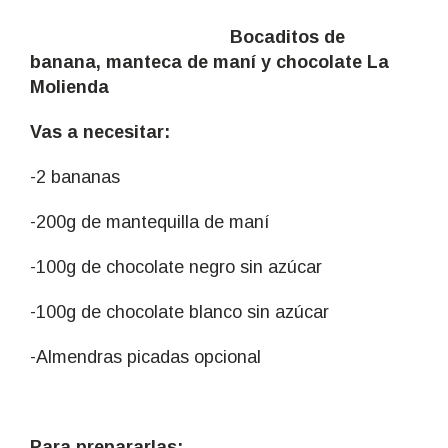
Bocaditos de
banana, manteca de maní y chocolate La
Molienda
Vas a necesitar:
-2 bananas
-200g de mantequilla de maní
-100g de chocolate negro sin azúcar
-100g de chocolate blanco sin azúcar
-Almendras picadas opcional
Para prepararlas: