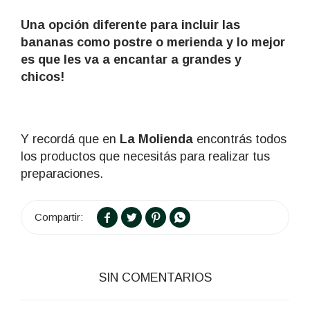
Una opción diferente para incluir las
bananas como postre o merienda y lo mejor
es que les va a encantar a grandes y
chicos!
Y recordá que en
La Molienda
encontrás todos
los productos que necesitás para realizar tus
preparaciones.




SIN COMENTARIOS