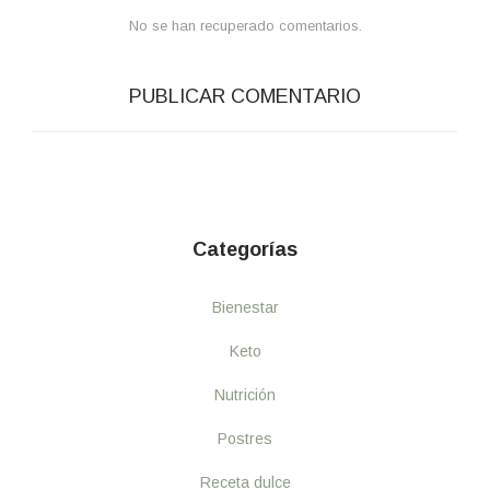
No se han recuperado comentarios.
PUBLICAR COMENTARIO
Categorías
Bienestar
Keto
Nutrición
Postres
Receta dulce