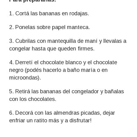
1. Cortá las bananas en rodajas.
2. Ponelas sobre papel manteca.
3. Cubrilas con mantequilla de maní y llevalas a
congelar hasta que queden firmes.
4. Derretí el chocolate blanco y el chocolate
negro (podés hacerlo a baño maría o en
microondas).
5. Retirá las bananas del congelador y bañalas
con los chocolates.
6. Decorá con las almendras picadas, dejar
enfriar un ratito más y a disfrutar!