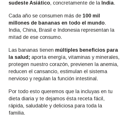
sudeste Asiático
, concretamente de la
India
.
Cada año se consumen más de
100 mil
millones de bananas en todo el mundo
.
India, China, Brasil e Indonesia representan la
mitad de ese consumo.
Las bananas tienen
múltiples beneficios para
la salud;
aporta energía, vitaminas y minerales,
protegen nuestro corazón, previenen la anemia,
reducen el cansancio, estimulan el sistema
nervioso y regulan la función intestinal.
Por todo esto queremos que la incluyas en tu
dieta diaria y te dejamos ésta receta fácil,
rápida, saludable y deliciosa para toda la
familia.