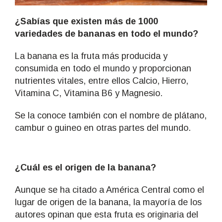
¿Sabías que existen más de 1000
variedades de bananas en todo el mundo?
La banana es la fruta más producida y
consumida en todo el mundo y proporcionan
nutrientes vitales, entre ellos Calcio, Hierro,
Vitamina C, Vitamina B6 y Magnesio.
Se la conoce también con el nombre de plátano,
cambur o guineo en otras partes del mundo.
¿Cuál es el origen de la banana?
Aunque se ha citado a América Central como el
lugar de origen de la banana, la mayoría de los
autores opinan que esta fruta es originaria del