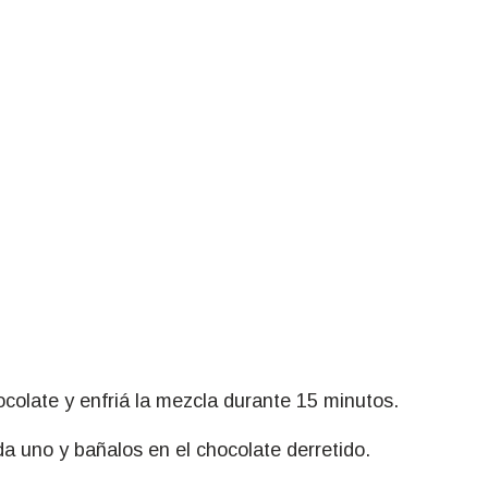
colate y enfriá la mezcla durante 15 minutos.
 uno y bañalos en el chocolate derretido.