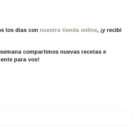
os los días con
nuestra tienda online
, ¡y recibí
!
 semana compartimos nuevas recetas e
ente para vos!