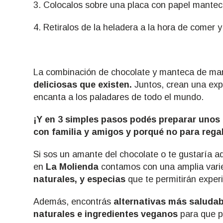
3. Colocalos sobre una placa con papel mantec
4. Retiralos de la heladera a la hora de comer y
La combinación de chocolate y manteca de man
deliciosas que existen.
Juntos, crean una exp
encanta a los paladares de todo el mundo.
¡Y en 3 simples pasos podés preparar unos 
con familia y amigos y porqué no para regal
Si sos un amante del chocolate o te gustaría 
en
La Molienda
contamos con una amplia var
naturales, y especias
que te permitirán exper
Además, encontrás
alternativas más saludab
naturales e ingredientes veganos
para que 