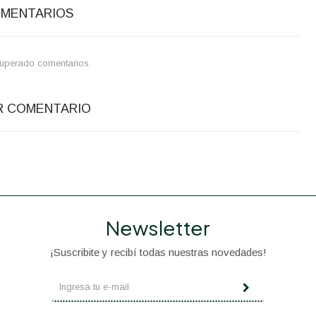
OMENTARIOS
uperado comentarios.
R COMENTARIO
Newsletter
¡Suscribite y recibí todas nuestras novedades!