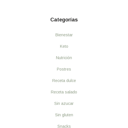
Categorías
Bienestar
Keto
Nutrición
Postres
Receta dulce
Receta salado
Sin azucar
Sin gluten
Snacks