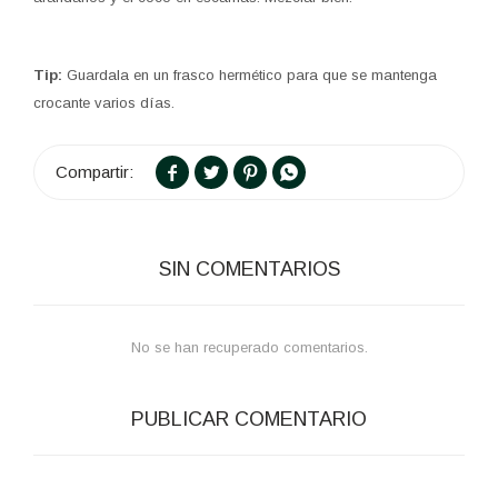
Tip:
Guardala en un frasco hermético para que se mantenga
crocante varios días.




SIN COMENTARIOS
No se han recuperado comentarios.
PUBLICAR COMENTARIO