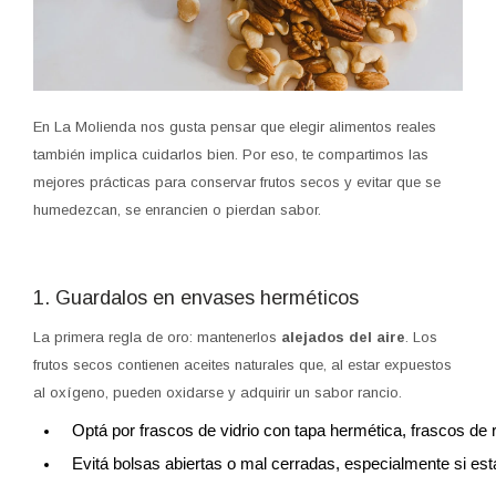
En La Molienda nos gusta pensar que elegir alimentos reales
también implica cuidarlos bien. Por eso, te compartimos las
mejores prácticas para conservar frutos secos y evitar que se
humedezcan, se enrancien o pierdan sabor.
1. Guardalos en envases herméticos
La primera regla de oro: mantenerlos
alejados del aire
. Los
frutos secos contienen aceites naturales que, al estar expuestos
al oxígeno, pueden oxidarse y adquirir un sabor rancio.
Optá por frascos de vidrio con tapa hermética, frascos de
Evitá bolsas abiertas o mal cerradas, especialmente si e