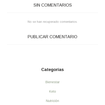
SIN COMENTARIOS
No se han recuperado comentarios.
PUBLICAR COMENTARIO
Categorías
Bienestar
Keto
Nutrición