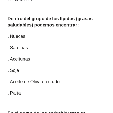
Dentro del grupo de los lípidos (grasas
saludables) podemos encontrar:
. Nueces
. Sardinas
. Aceitunas
. Soja
. Aceite de Oliva en crudo
. Palta