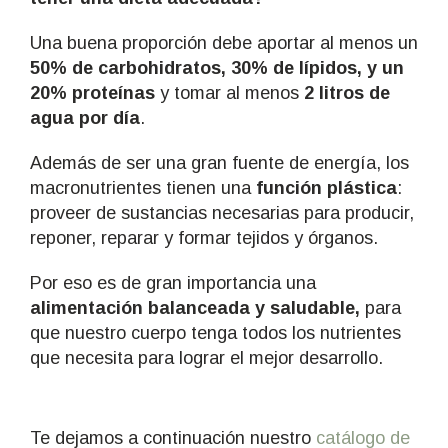
Una buena proporción debe aportar al menos un
50% de carbohidratos, 30% de lípidos, y un
20% proteínas
y tomar al menos
2 litros de
agua por día
.
Además de ser una gran fuente de energía, los
macronutrientes tienen una
función plástica
:
proveer de sustancias necesarias para producir,
reponer, reparar y formar tejidos y órganos.
Por eso es de gran importancia una
alimentación balanceada y saludable,
para
que nuestro cuerpo tenga todos los nutrientes
que necesita para lograr el mejor desarrollo.
Te dejamos a continuación nuestro
catálogo de