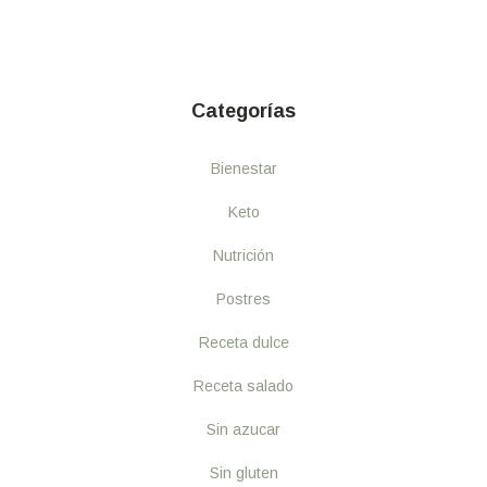
Categorías
Bienestar
Keto
Nutrición
Postres
Receta dulce
Receta salado
Sin azucar
Sin gluten