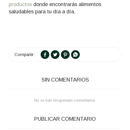
productos
donde encontrarás alimentos
saludables para tu día a día.




SIN COMENTARIOS
No se han recuperado comentarios.
PUBLICAR COMENTARIO