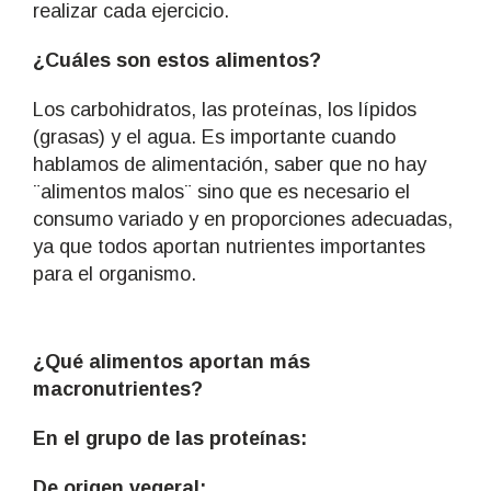
realizar cada ejercicio.
¿Cuáles son estos alimentos?
Los carbohidratos, las proteínas, los lípidos
(grasas) y el agua. Es importante cuando
hablamos de alimentación, saber que no hay
¨alimentos malos¨ sino que es necesario el
consumo variado y en proporciones adecuadas,
ya que todos aportan nutrientes importantes
para el organismo.
¿Qué alimentos aportan más
macronutrientes?
En el grupo de las proteínas:
De origen vegeral: