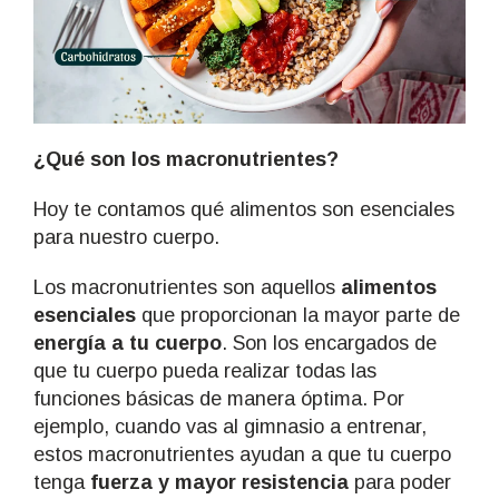
¿Qué son los macronutrientes?
Hoy te contamos qué alimentos son esenciales
para nuestro cuerpo.
Los macronutrientes son aquellos
alimentos
esenciales
que proporcionan la mayor parte de
energía a tu cuerpo
. Son los encargados de
que tu cuerpo pueda realizar todas las
funciones básicas de manera óptima. Por
ejemplo, cuando vas al gimnasio a entrenar,
estos macronutrientes ayudan a que tu cuerpo
tenga
fuerza y mayor resistencia
para poder