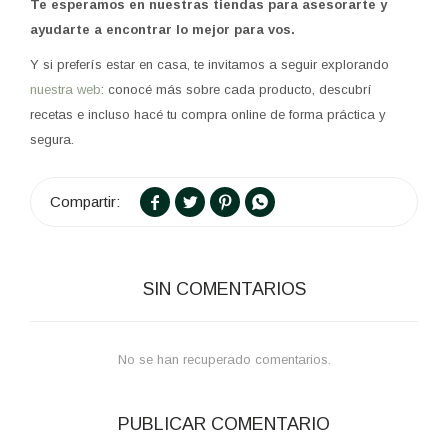
Te esperamos en nuestras tiendas para asesorarte y
ayudarte a encontrar lo mejor para vos.
Y si preferís estar en casa, te invitamos a seguir explorando
nuestra web
: conocé más sobre cada producto, descubrí
recetas e incluso hacé tu compra online de forma práctica y
segura.




SIN COMENTARIOS
No se han recuperado comentarios.
PUBLICAR COMENTARIO