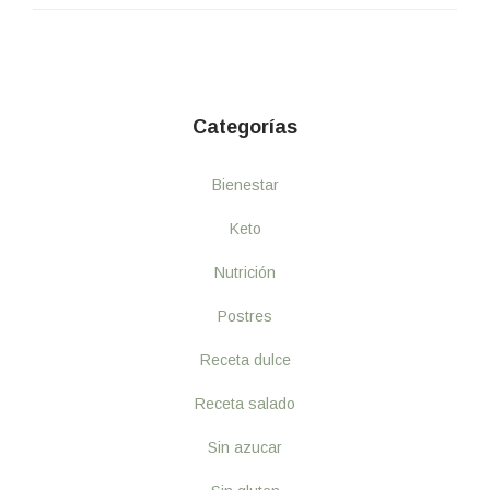
Categorías
Bienestar
Keto
Nutrición
Postres
Receta dulce
Receta salado
Sin azucar