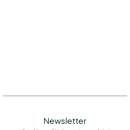
Newsletter