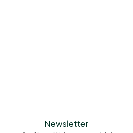
Newsletter