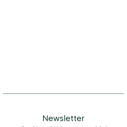
Newsletter