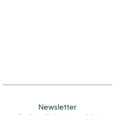
Newsletter